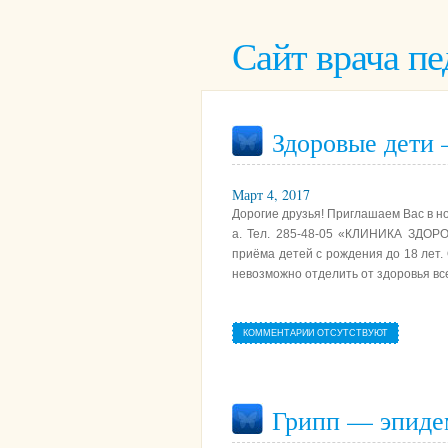
Сайт врача пе
Здоровые дети
Март 4, 2017
Дорогие друзья! Приглашаем Вас в 
а. Тел. 285-48-05 «КЛИНИКА ЗДОРО
приёма детей с рождения до 18 лет.
невозможно отделить от здоровья все
КОММЕНТАРИИ ОТСУТСТВУЮТ
Грипп — эпиде