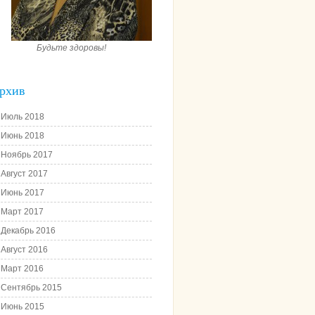
Будьте здоровы!
рхив
Июль 2018
Июнь 2018
Ноябрь 2017
Август 2017
Июнь 2017
Март 2017
Декабрь 2016
Август 2016
Март 2016
Сентябрь 2015
Июнь 2015