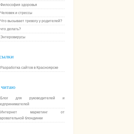
Философия здоровья
Человек и стрессы
Что вызывает тревогу у родителей?
что делать?
Энтеровирусы
сылки
Разработка сайтов в Красноярске
 читаю
Блог для руководителей и
едпринимателей
Интернет маркетинг от
аровательной блондинки