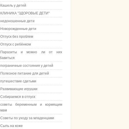
Кашель у детей
КЛИНИКА "ЗДОРОВЫЕ ДЕТИ"
недоношенные дети
Новорожденные дети
Отпуск без проблем
Отпуск с ребёнком
Паразиты и можно ли от них
бавиться
пограничные состояния у детей
Полезное питание для детей
путешествие сдетьми
Развивающие игрушки
Собираемся в отпуск
советы беременным и кормящим
амам
Советы по уходу за младенцами
Сыпь на коже