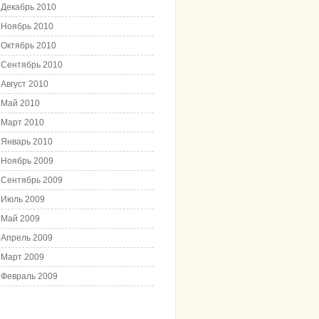
Декабрь 2010
Ноябрь 2010
Октябрь 2010
Сентябрь 2010
Август 2010
Май 2010
Март 2010
Январь 2010
Ноябрь 2009
Сентябрь 2009
Июль 2009
Май 2009
Апрель 2009
Март 2009
Февраль 2009