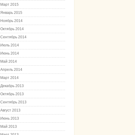
Март 2015
Январь 2015
Ноябрь 2014
Октябрь 2014
Сентябрь 2014
Июль 2014
Июнь 2014
Май 2014
Апрель 2014
Март 2014
Декабрь 2013
Октябрь 2013
Сентябрь 2013
Август 2013
Июнь 2013
Май 2013
Март 2013