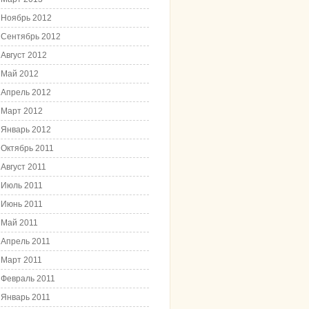
Ноябрь 2012
Сентябрь 2012
Август 2012
Май 2012
Апрель 2012
Март 2012
Январь 2012
Октябрь 2011
Август 2011
Июль 2011
Июнь 2011
Май 2011
Апрель 2011
Март 2011
Февраль 2011
Январь 2011